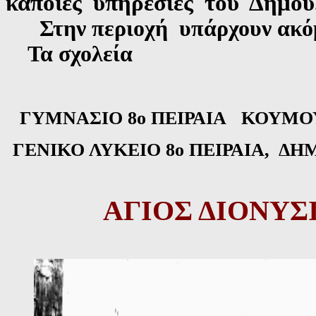
κάποιες υπηρεσίες του Δήμου
Στην περιοχή υπάρχουν ακό
Τα σχολεία
ΓΥΜΝΑΣΙΟ 8ο ΠΕΙΡΑΙΑ
ΚΟΥΜΟΥ
ΓΕΝΙΚΟ ΛΥΚΕΙΟ 8ο ΠΕΙΡΑΙΑ, Δ
ΑΓΙΟΣ ΔΙΟΝΥΣΙ