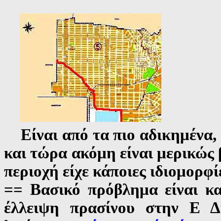
Είναι από τα πιο αδικημένα, 
και τώρα ακόμη είναι μερικώς
περιοχή είχε κάποιες ιδιομορφ
== Βασικό πρόβλημα είναι 
έλλειψη πρασίνου στην Ε Δ