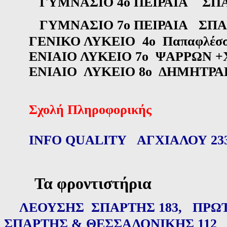
ΓΥΜΝΑΣΙΟ 4ο ΠΕΙΡΑΙΑ
ΣΠΑ
ΓΥΜΝΑΣΙΟ 7ο ΠΕΙΡΑΙΑ
ΣΠΑ
ΓΕΝΙΚΟ ΛΥΚΕΙΟ 4ο Παπαφλέσσ
ΕΝΙΑΙΟ ΛΥΚΕΙΟ 7ο ΨΑΡΡΩΝ 
ΕΝΙΑΙΟ ΛΥΚΕΙΟ 8ο ΔΗΜΗΤΡΑΚ
Σχολή Πληροφορικής
INFO
QUALITY
ΑΓΧΙΑΛΟΥ 23
Τα φροντιστήρια
ΛΕΟΥΣΗΣ
ΣΠΑΡΤΗΣ 183
,
ΠΡΩ
ΣΠΑΡΤΗΣ & ΘΕΣΣΑΛΟΝΙΚΗΣ 112