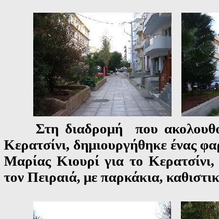
Στη διαδρομή που ακολουθούσε
Κερατσίνι, δημιουργήθηκε ένας φα
Μαρίας Κιουρί
για το Κερατσίνι
τον Πειραιά
, με παρκάκια, καθιστικ