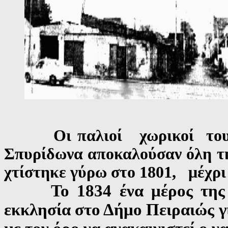
Οι παλιοί χωρικοί του 
Σπυρίδωνα αποκαλούσαν όλη τ
χτίστηκε γύρω στο 1801, μέχρι
Το 1834 ένα μέρος της π
εκκλησία στο Δήμο Πειραιώς γ