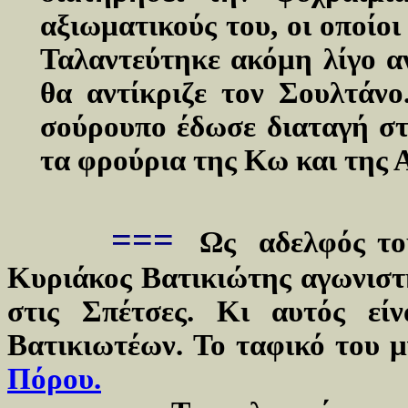
αξιωματικούς του, οι οποίοι
Ταλαντεύτηκε ακόμη λίγο αν
θα αντίκριζε τον Σουλτάνο
σούρουπο έδωσε διαταγή στ
τα φρούρια της Κω και της 
===
Ως αδελφός του
Κυριάκος Βατικιώτης αγωνιστ
στις Σπέτσες. Κι αυτός εί
Βατικιωτέων.
Το ταφικό του 
Πόρου.