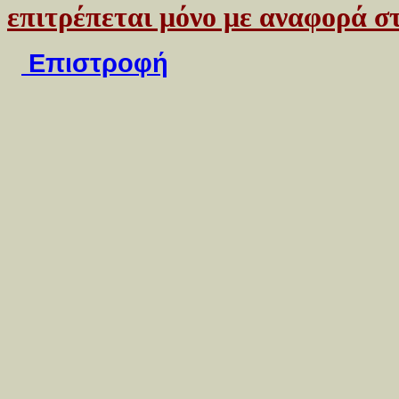
επιτρέπεται μόνο με αναφορά 
Επιστροφή