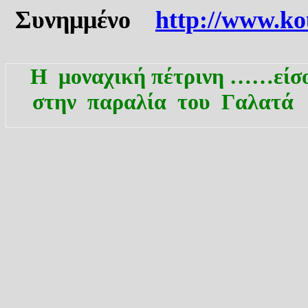
Συνημμένο
http://www.ko
Η μοναχική πέτρινη ……είσ
στην
παραλία
του
Γαλατά