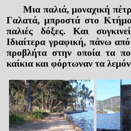
Μια παλιά, μοναχική πέτρι
Γαλατά, μπροστά στο Κτήμ
παλιές δόξες. Και συγκιν
Ιδιαίτερα γραφική, πάνω απ
προβλήτα στην οποία τα πο
καίκια και φόρτωναν τα λεμόν