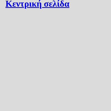
Κεντρική σελίδα