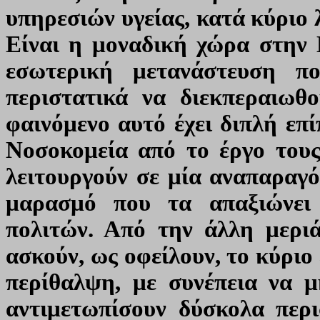
υπηρεσιών υγείας, κατά κύριο 
Είναι η μοναδική χώρα στην
εσωτερική μετανάστευση π
περιστατικά να διεκπεραιωθ
φαινόμενο αυτό έχει διπλή επ
Νοσοκομεία από το έργο τους
λειτουργούν σε μία αναπαραγό
μαρασμό που τα απαξιώνει
πολιτών. Από την άλλη μερι
ασκούν, ως οφείλουν, το κύριο
περίθαλψη, με συνέπεια να 
αντιμετωπίσουν δύσκολα περι