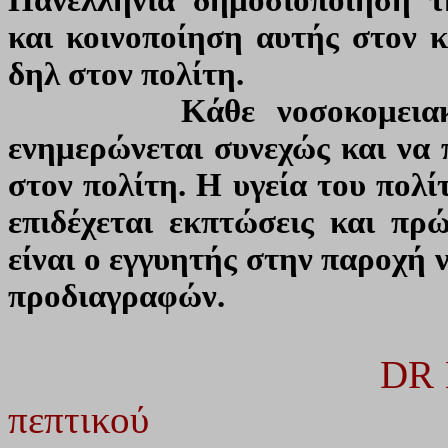
και κοινοποίηση αυτής στον 
δηλ στον πολίτη.
Κάθε νοσοκομειακός γι
ενημερώνεται συνεχώς και να 
στον πολίτη. Η υγεία του πολί
επιδέχεται εκπτώσεις και πρ
είναι ο εγγυητής στην παροχή
προδιαγραφών.
DR
πεπτικού