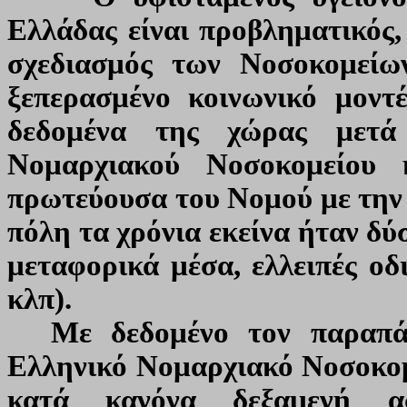
Ελλάδας είναι προβληματικός,
σχεδιασμός των Νοσοκομείω
ξεπερασμένο κοινωνικό μοντ
δεδομένα της χώρας μετ
Νομαρχιακού Νοσοκομείου 
πρωτεύουσα του Νομού με την 
πόλη τα χρόνια εκείνα ήταν δ
μεταφορικά μέσα, ελλειπές οδ
κλπ).
Με δεδομένο τον παραπά
Ελληνικό Νομαρχιακό Νοσοκομ
κατά κανόνα δεξαμενή α