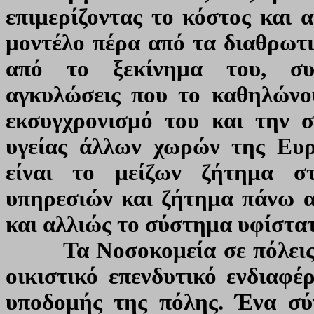
επιμερίζοντας το κόστος και 
μοντέλο πέρα από τα διαθρωτι
από το ξεκίνημα του, συν
αγκυλώσεις που το καθηλώνου
εκσυγχρονισμό του και την 
υγείας άλλων χωρών της Ευρ
είναι το μείζων ζήτημα σ
υπηρεσιών και ζήτημα πάνω α
και αλλιώς το σύστημα υφίστατ
Τα Νοσοκομεία σε πόλεις ό
οικιστικό επενδυτικό ενδιαφέ
υποδομής της πόλης. Ένα σύ