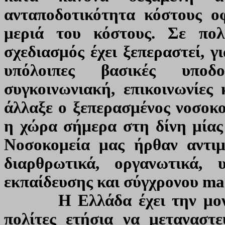
ανταποδοτικότητα κόστους ο
μεριά του κόστους. Σε πο
σχεδιασμός έχει ξεπεραστεί, γ
υπόλοιπες βασικές υποδο
συγκοινωνιακή, επικοινωνίες
άλλαξε ο ξεπερασμένος νοσοκο
η χώρα σήμερα στη δίνη μίας 
Νοσοκομεία μας ήρθαν αντι
διαρθρωτικά, οργανωτικά, 
εκπαίδευσης και σύγχρονου m
Η Ελλάδα έχει την μοναδι
πολίτες ετήσια να μεταναστ