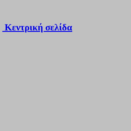
Κεντρική σελίδα