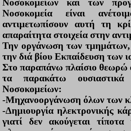
Νοσοκομείων και των προγ
Νοσοκομεία είναι ανέτο
αντιμετωπίσουν αυτή τη κρ
απαραίτητα στοιχεία στην αντι
Την οργάνωση των τμημάτων, 
την διά βίου Εκπαίδευση των 
Στο παραπάνω πλαίσιο θεωρώ ό
τα παρακάτω ουσιαστικά
Νοσοκομείων:
-Μηχανοοργάνωση όλων των κ
-Δημιουργία ηλεκτρονικής κάρ
γιατί δεν ακούγεται τίποτα