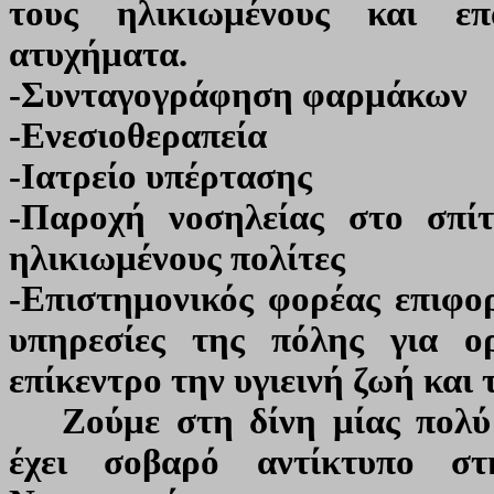
τους ηλικιωμένους και ε
ατυχήματα.
-Συνταγογράφηση φαρμάκων
-Ενεσιοθεραπεία
-Ιατρείο υπέρτασης
-Παροχή νοσηλείας στο σπί
ηλικιωμένους πολίτες
-Επιστημονικός φορέας επιφορ
υπηρεσίες της πόλης για 
επίκεντρο την υγιεινή ζωή και
Ζούμε στη δίνη μίας πολύ
έχει σοβαρό αντίκτυπο στ