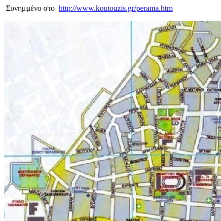
Συνημμένο στο
http://www.koutouzis.gr/perama.htm