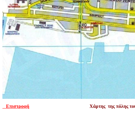
Επιστροφή
Χάρτης της πόλης το