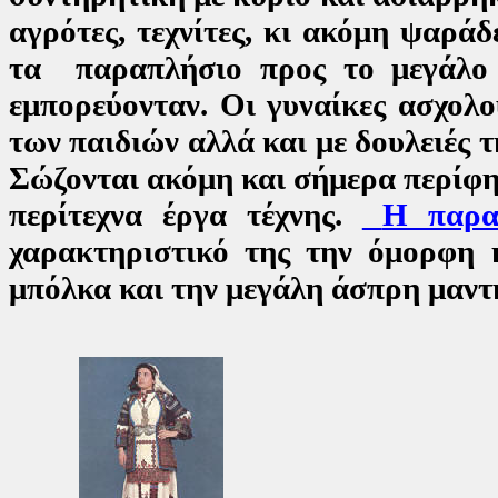
αγρότες, τεχνίτες, κι ακόμη ψαρά
τα παραπλήσιο προς το μεγάλο 
εμπορεύονταν. Οι γυναίκες ασχολο
των παιδιών αλλά και με δουλειές τ
Σώζονται ακόμη και σήμερα περίφημ
περίτεχνα έργα τέχνης.
Η παρα
χαρακτηριστικό της την όμορφη 
μπόλκα και την μεγάλη άσπρη μαντ