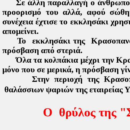
Σε άλλη παραλλαγή ο άνθρωπος α
προορισμό του αλλά, αφού σώθη
συνέχεια έχτισε το εκκλησάκι χρησ
απομείνει.
Το εκκλησάκι της Κρασοπαναγι
πρόσβαση από στεριά.
Όλα τα κολπάκια μέχρι την Κρα
μόνο που σε μερικά, η πρόσβαση γί
Στην περιοχή της Κρασοπαναγ
θαλάσσιων ψαριών της εταιρεία
Ο θρύλος της "