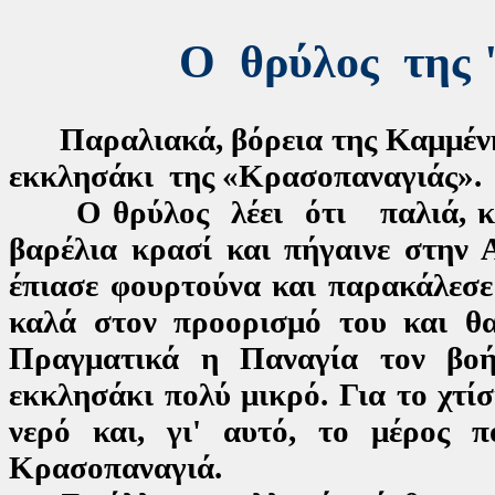
Ο θρύλος της 
Παραλιακά, βόρεια της Καμμένης,
εκκλησάκι της «Κρασοπαναγιάς».
Ο θρύλος λέει ότι παλιά, κάπο
βαρέλια κρασί και πήγαινε στην 
έπιασε φουρτούνα και παρακάλεσε
καλά στον προορισμό του και θα
Πραγματικά η Παναγία τον βοήθ
εκκλησάκι πολύ μικρό. Για το χτί
νερό και, γι' αυτό, το μέρος 
Κρασοπαναγιά.